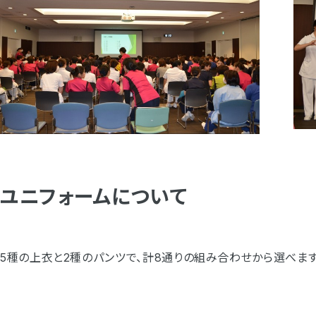
ユニフォームについて
5種の上衣と2種のパンツで、計8通りの組み合わせから選べます