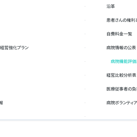
沿革
患者さんの権利
自費料金一覧
経営強化プラン
病院情報の公表
病院機能評価
経営比較分析表
医療従事者の負
報
病院ボランティ