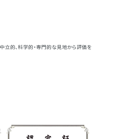
中立的、科学的・専門的な見地から評価を