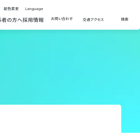
配色変更
Language
お問い合わせ
係者の方へ
採用情報
検索
交通アクセス
検索