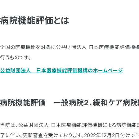
病院機能評価とは
全国の医療機関を対象に公益財団法人 日本医療機能評価機構
行うものです。
公益財団法人 日本医療機能評価機構のホームページ
病院機能評価 一般病院2、緩和ケア病院
当院は、公益財団法人 日本医療機能評価機構による病院機能
了に伴い、更新審査を受けております。2022年12月2日付けで「