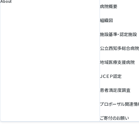
About
病院概要
組織図
施設基準・認定施設
公立西知多総合病院
地域医療支援病院
ＪＣＥＰ認定
患者満足度調査
プロポーザル関連情
ご寄付のお願い