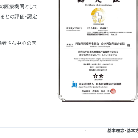
」の医療機関として
ているとの評価・認定
患者さん中心の医
基本理念・基本