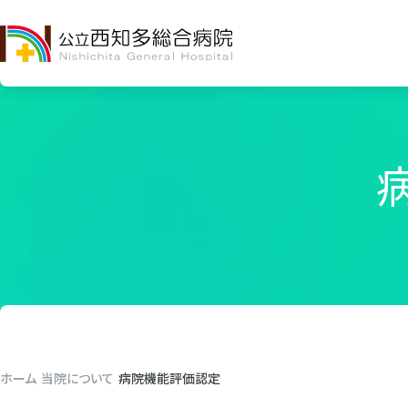
ホーム
当院について
病院機能評価認定