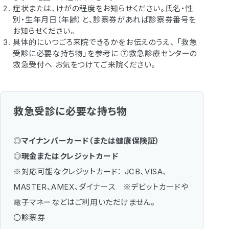
症状または、けがの程度をお知らせください。氏名・性
別・生年月日（年齢）と、診察券があれば診察券番号を
お知らせください。
具体的にいつごろ来院できるかをお伝えのうえ、 「救急
受診に必要な持ち物」を参考に ⑦救急診療センターの
救急受付へ お気をつけてご来院ください。
救急受診に必要な持ち物
◎
マイナンバーカード（または健康保険証）
◎
現金またはクレジットカード
※対応可能なクレジットカード： JCB、VISA、
MASTER、AMEX、ダイナース ※デビットカードや
電子マネーなどはご利用いただけません。
〇診察券