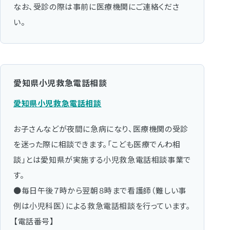
なお、受診の際は事前に医療機関にご連絡くださ
い。
愛知県小児救急電話相談
愛知県小児救急電話相談
お子さんなどが夜間に急病になり、医療機関の受診
を迷った際に相談できます。「こども医療でんわ相
談」とは愛知県が実施する小児救急電話相談事業で
す。
●毎日午後７時から翌朝８時まで看護師（難しい事
例は小児科医）による救急電話相談を行っています。
【電話番号】