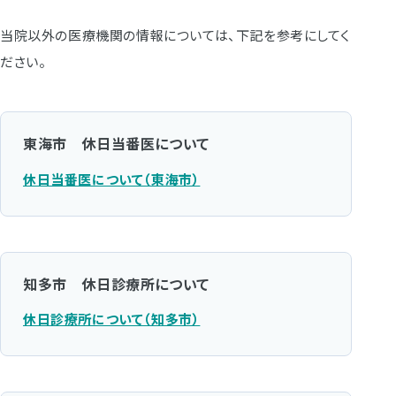
当院以外の医療機関の情報については、下記を参考にしてく
ださい。
東海市 休日当番医について
休日当番医について（東海市）
知多市 休日診療所について
休日診療所について（知多市）