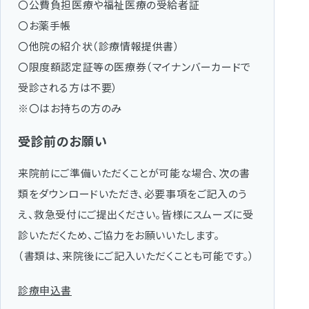
〇公費負担医療や福祉医療の受給者証
〇お薬手帳
〇他院の紹介状（診療情報提供書）
〇限度額認定証等の医療券（マイナンバーカードで
受診される方は不要）
※〇はお持ちの方のみ
受診前のお願い
来院前にご準備いただくことが可能な場合、次の書
類をダウンロードいただき、必要事項をご記入のう
え、救急受付にご提出ください。皆様にスムーズに受
診いただくため、ご協力をお願いいたします。
（書類は、来院後にご記入いただくことも可能です。）
診療申込書