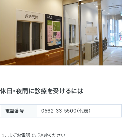
休日・夜間に診療を受けるには
0562-33-5500
電話番号
（代表）
まずお電話でご連絡ください。