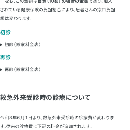
なお、この金額は
自費（10割）の場合の金額
であり、加入
されている健康保険の負担割合により、患者さんの窓口負担
額は変わります。
初診
初診（診察料金表）
再診
再診（診察料金表）
救急外来受診時の診療について
令和８年６月１日より、救急外来受診時の診療費が変わりま
す。従来の診療費に下記の料金が追加されます。