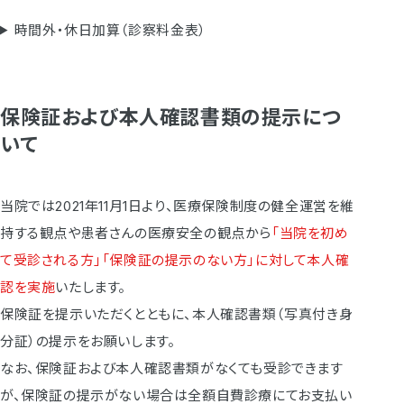
時間外・休日加算（診察料金表）
保険証および本人確認書類の提示につ
いて
当院では2021年11月1日より、医療保険制度の健全運営を維
持する観点や患者さんの医療安全の観点から
「当院を初め
て受診される方」「保険証の提示のない方」に対して本人確
認を実施
いたします。
保険証を提示いただくとともに、本人確認書類（写真付き身
分証）の提示をお願いします。
なお、保険証および本人確認書類がなくても受診できます
が、保険証の提示がない場合は全額自費診療にてお支払い