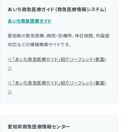
あいち救急医療ガイド（救急医療情報システム）
あいち救急医療ガイド
愛知県の救急医療、病院・診療所、休日夜間、外国語
対応などの情報検索サイトです。
＜「あいち救急医療ガイド」紹介リーフレット(表面)
＞
＜「あいち救急医療ガイド」紹介リーフレット(裏面)
＞
愛知県救急医療情報センター