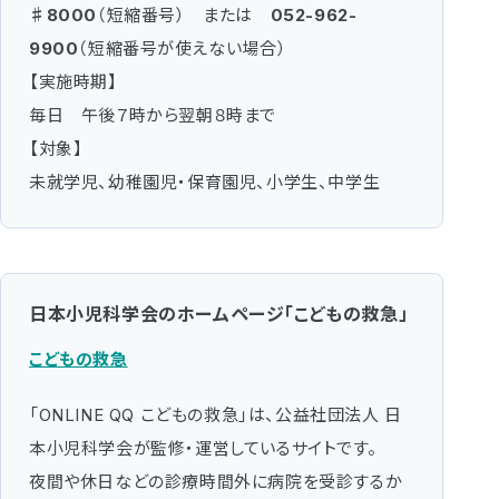
♯8000
（短縮番号） または
052-962-
9900
（短縮番号が使えない場合）
【実施時期】
毎日 午後７時から翌朝８時まで
【対象】
未就学児、幼稚園児・保育園児、小学生、中学生
日本小児科学会のホームページ「こどもの救急」
こどもの救急
「ONLINE QQ こどもの救急」は、公益社団法人 日
本小児科学会が監修・運営しているサイトです。
夜間や休日などの診療時間外に病院を受診するか