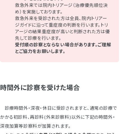
救急外来では院内トリアージ（治療優先順位決
め）を実施しております。
救急外来を受診された方は全員、院内トリアー
ジガイドに沿って重症度の判断を行います。トリ
アージの結果重症度が高いと判断された方は優
先して診療を行います。
受付順の診察とならない場合があります。ご理解
とご協力をお願いします。
時間外に診察を受けた場合
診療時間外・深夜・休日に受診されますと、通常の診療で
かかる初診料、再診料(外来診察料)以外に下記の時間外・
深夜加算等診察料が加算されます。