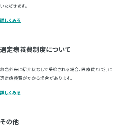
いただきます。
詳しくみる
選定療養費制度について
救急外来に紹介状なしで受診される場合、医療費とは別に
選定療養費がかかる場合があります。
詳しくみる
その他