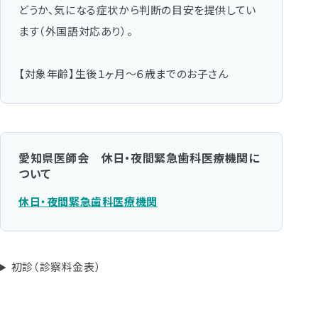
どうか、気になる症状から判断の目安を提供してい
ます（外国語対応あり）。
【対象年齢】生後１ヶ月～６歳までのお子さん
愛知県医師会 休日・夜間緊急歯科医療機関に
ついて
休日・夜間緊急歯科医療機関
初診（診察料金表）