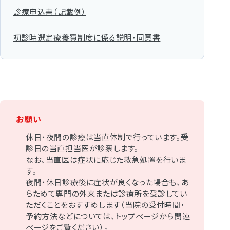
診療申込書（記載例）
初診時選定療養費制度に係る説明･同意書
お願い
休日・夜間の診療は当直体制で行っています。受
診日の当直担当医が診察します。
なお、当直医は症状に応じた救急処置を行いま
す。
夜間・休日診療後に症状が良くなった場合も、あ
らためて専門の外来または診療所を受診してい
ただくことをおすすめします（当院の受付時間・
予約方法などについては、トップページから関連
ページをご覧ください）。