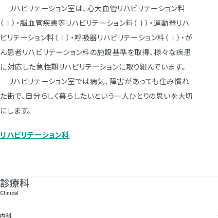
リハビリテーション室は、心大血管リハビリテーション料
（Ⅰ）・脳血管疾患等リハビリテーション料（Ⅰ）・運動器リハ
ビリテーション料（Ⅰ）・呼吸器リハビリテーション料（Ⅰ）・が
ん患者リハビリテーション料の施設基準を取得、様々な疾患
に対応した急性期リハビリテーションに取り組んでいます。
リハビリテーション室では病気、障害があっても住み慣れ
た街で、自分らしく暮らしたいという一人ひとりの思いを大切
にします。
リハビリテーション科
診療科
Clinical
内科