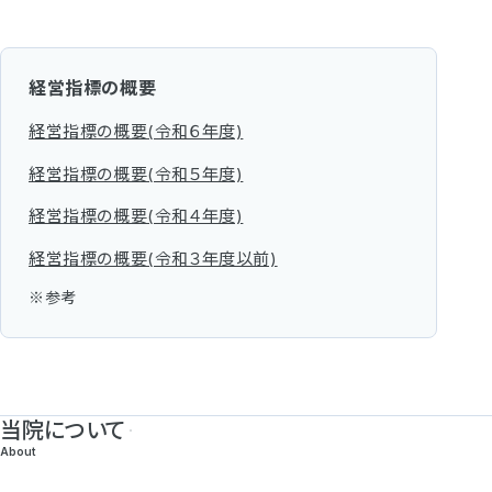
経営指標の概要
経営指標の概要(令和６年度)
経営指標の概要(令和５年度)
経営指標の概要(令和４年度)
経営指標の概要(令和３年度以前)
※参考
当院について
About