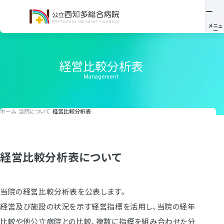
経営比較分析表
Management
ホーム
当院について
経営比較分析表
経営比較分析表について
当院の経営比較分析表を公表します。
経営及び施設の状況を示す経営指標を活用し、当院の経年
比較や他公立病院との比較、複数に指標を組み合わせた分