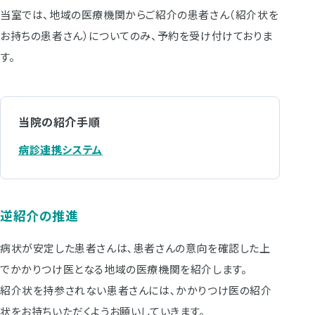
当室では、地域の医療機関からご紹介の患者さん（紹介状を
お持ちの患者さん）についてのみ、予約を受け付けておりま
す。
当院の紹介手順
病診連携システム
逆紹介の推進
病状が安定した患者さんは､患者さんの意向を確認した上
でかかりつけ医となる地域の医療機関を紹介します。
紹介状を持参されない患者さんには､かかりつけ医の紹介
状をお持ちいただくようお願いしていきます。