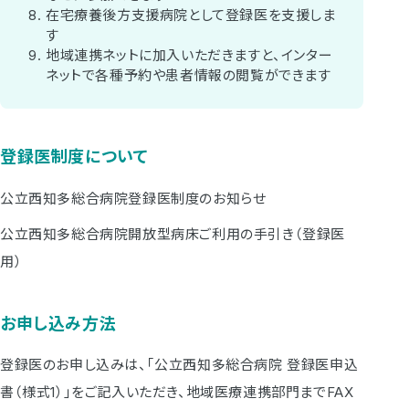
在宅療養後方支援病院として登録医を支援しま
す
地域連携ネットに加入いただきますと、インター
ネットで各種予約や患者情報の閲覧ができます
登録医制度について
公立西知多総合病院登録医制度のお知らせ
公立西知多総合病院開放型病床ご利用の手引き（登録医
用）
お申し込み方法
登録医のお申し込みは、｢公立西知多総合病院 登録医申込
書（様式1）｣をご記入いただき、地域医療連携部門までFAX