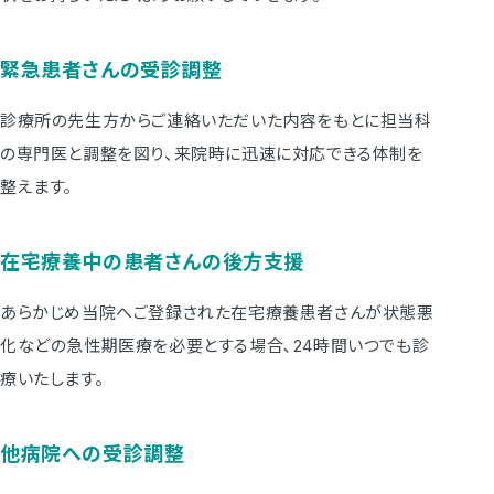
緊急患者さんの受診調整
診療所の先生方からご連絡いただいた内容をもとに担当科
の専門医と調整を図り、来院時に迅速に対応できる体制を
整えます。
在宅療養中の患者さんの後方支援
あらかじめ当院へご登録された在宅療養患者さんが状態悪
化などの急性期医療を必要とする場合､24時間いつでも診
療いたします。
他病院への受診調整