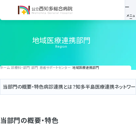
地域医療連携部門
Region
ホーム
診療科・部門
部門
患者サポートセンター
地域医療連携部門
当部門の概要・特色
病診連携とは？
知多半島医療連携ネットワー
当部門の概要・特色