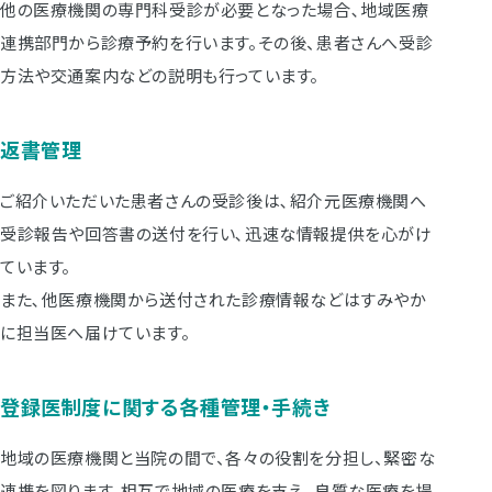
他の医療機関の専門科受診が必要となった場合､地域医療
連携部門から診療予約を行います。その後、患者さんへ受診
方法や交通案内などの説明も行っています。
返書管理
ご紹介いただいた患者さんの受診後は､紹介元医療機関へ
受診報告や回答書の送付を行い､迅速な情報提供を心がけ
ています。
また､他医療機関から送付された診療情報などはすみやか
に担当医へ届けています。
登録医制度に関する各種管理・手続き
地域の医療機関と当院の間で、各々の役割を分担し、緊密な
連携を図ります。相互で地域の医療を支え､良質な医療を提