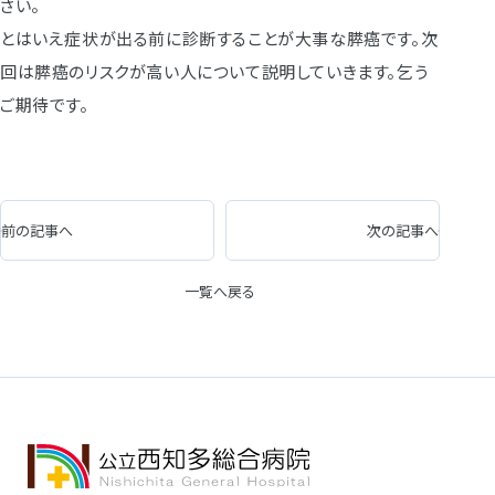
さい。
とはいえ症状が出る前に診断することが大事な膵癌です。次
回は膵癌のリスクが高い人について説明していきます。乞う
ご期待です。
前の記事へ
次の記事へ
一覧へ戻る