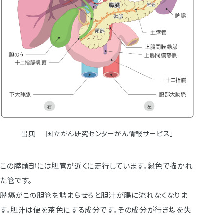
出典 「国立がん研究センターがん情報サービス」
この膵頭部には胆管が近くに走行しています。緑色で描かれ
た管です。
膵癌がこの胆管を詰まらせると胆汁が腸に流れなくなりま
す。胆汁は便を茶色にする成分です。その成分が行き場を失