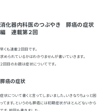
消化器内科医のつぶやき 膵癌の症状
編 連載第２回
早くも連載２回目です。
求められているかはわかりませんが書いていきます。
２回目のお題は症状についてです。
膵癌の症状
症状について書くと言ってしまいました。いきなりちょっと困
ってます。というのも膵癌には初期症状がほとんどないから
です。前回も書きました。