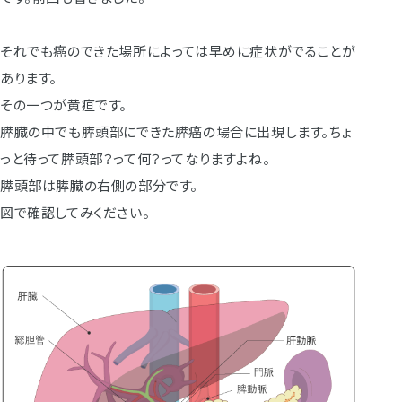
それでも癌のできた場所によっては早めに症状がでることが
あります。
その一つが黄疸です。
膵臓の中でも膵頭部にできた膵癌の場合に出現します。ちょ
っと待って膵頭部？って何？ってなりますよね。
膵頭部は膵臓の右側の部分です。
図で確認してみください。