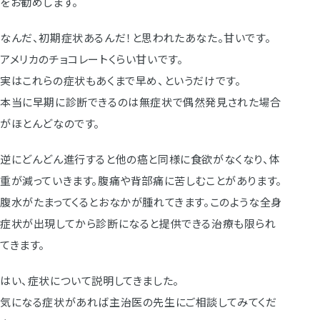
をお勧めします。
なんだ、初期症状あるんだ！と思われたあなた。甘いです。
アメリカのチョコレートくらい甘いです。
実はこれらの症状もあくまで早め、というだけです。
本当に早期に診断できるのは無症状で偶然発見された場合
がほとんどなのです。
逆にどんどん進行すると他の癌と同様に食欲がなくなり、体
重が減っていきます。腹痛や背部痛に苦しむことがあります。
腹水がたまってくるとおなかが腫れてきます。このような全身
症状が出現してから診断になると提供できる治療も限られ
てきます。
はい、症状について説明してきました。
気になる症状があれば主治医の先生にご相談してみてくだ