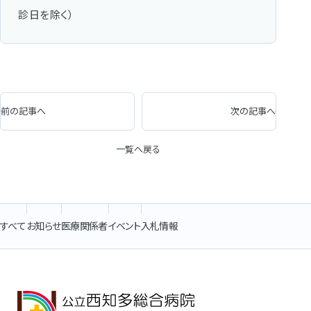
診日を除く）
前の記事へ
次の記事へ
一覧へ戻る
すべて
お知らせ
医療関係者
イベント
入札情報