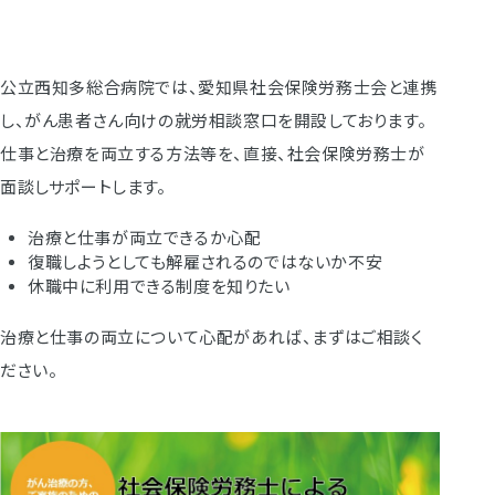
公立西知多総合病院では、愛知県社会保険労務士会と連携
し、がん患者さん向けの就労相談窓口を開設しております。
仕事と治療を両立する方法等を、直接、社会保険労務士が
面談しサポートします。
治療と仕事が両立できるか心配
復職しようとしても解雇されるのではないか不安
休職中に利用できる制度を知りたい
治療と仕事の両立について心配があれば、まずはご相談く
ださい。