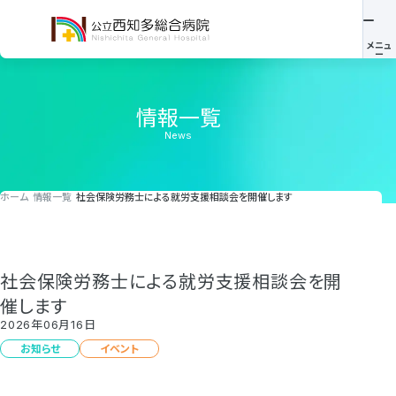
情報一覧
News
ホーム
情報一覧
社会保険労務士による就労支援相談会を開催します
社会保険労務士による就労支援相談会を開
催します
2026年06月16日
お知らせ
イベント