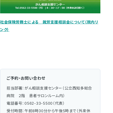
社会保険労務士による 就労支援相談会について（院内リ
ンク）
ご予約・お問い合わせ
担当部署：がん相談支援センター（公立西知多総合
病院 ２階 患者サロンルーム内）
電話番号：
0562-33-5500
（代表）
受付時間：午前8時30分から午後5時まで（外来休