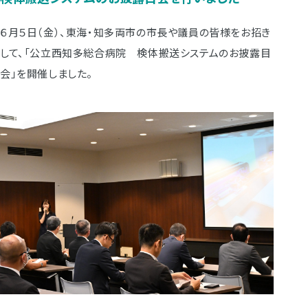
６月５日（金）、東海・知多両市の市長や議員の皆様をお招き
して、「公立西知多総合病院 検体搬送システムのお披露目
会」を開催しました。