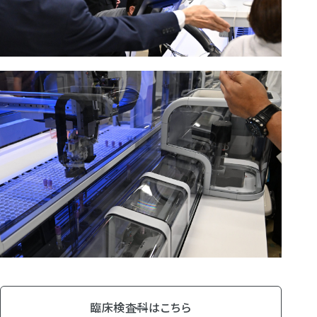
臨床検査科はこちら