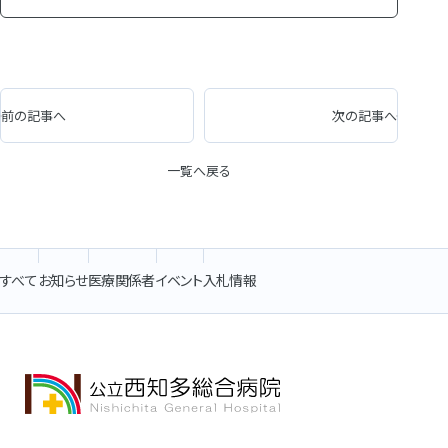
前の記事へ
次の記事へ
一覧へ戻る
すべて
お知らせ
医療関係者
イベント
入札情報