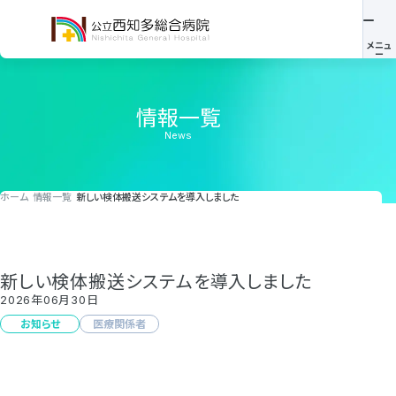
情報一覧
News
ホーム
情報一覧
新しい検体搬送システムを導入しました
新しい検体搬送システムを導入しました
2026年06月30日
お知らせ
医療関係者