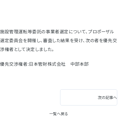
施設管理運転等委託の事業者選定について、プロポーザル
選定委員会を開催し、審査した結果を受け、次の者を優先交
渉権者として決定しました。
優先交渉権者:日本管財株式会社 中部本部
次の記事へ
一覧へ戻る