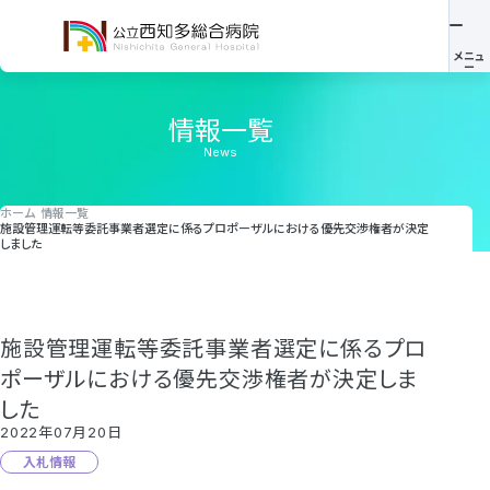
情報一覧
News
ホーム
情報一覧
施設管理運転等委託事業者選定に係るプロポーザルにおける優先交渉権者が決定
しました
施設管理運転等委託事業者選定に係るプロ
ポーザルにおける優先交渉権者が決定しま
した
2022年07月20日
入札情報