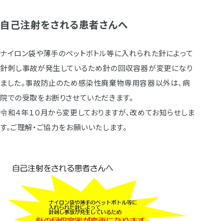
自己注射をされる患者さんへ
ナイロン袋や薄手のペットボトル等に入れられた針によって
針刺し事故が発生しているため針の回収容器が変更になり
ました。事故防止のため感染性廃棄物専用容器以外は、病
院での受取をお断りさせていただきます。
令和４年１０月から変更しておりますが、改めてお知らせしま
す。ご理解・ご協力をお願いいたします。