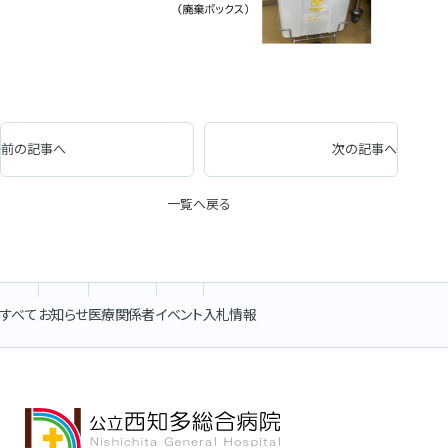
前の記事へ
次の記事へ
一覧へ戻る
すべて
お知らせ
医療関係者
イベント
入札情報