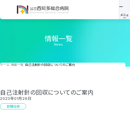
情報一覧
News
ホーム
情報一覧
自己注射針の回収についてのご案内
自己注射針の回収についてのご案内
2023年01月26日
お知らせ