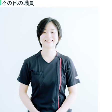
その他の職員