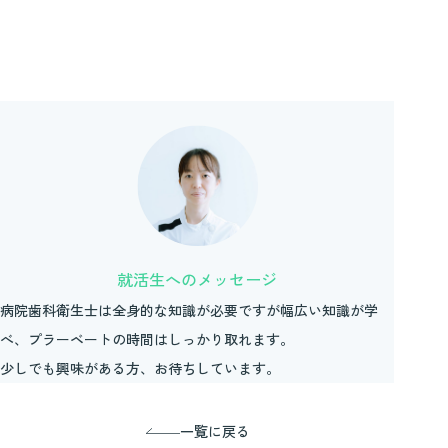
就活生へのメッセージ
病院歯科衛生士は全身的な知識が必要ですが幅広い知識が学
べ、プラーベートの時間はしっかり取れます。
少しでも興味がある方、お待ちしています。
一覧に戻る