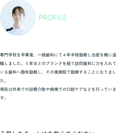
PROFILE
専門学校を卒業後、一般歯科にて４年半程勤務し出産を機に退
職しました。５年ほどのブランクを経て訪問歯科に力を入れて
いる歯科へ数年勤務し、その後病院で勤務することになりまし
た。
現在は外来での診察介助や病棟での口腔ケアなどを行っていま
す。