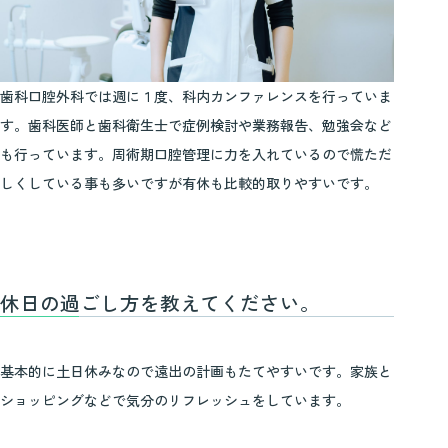
歯科口腔外科では週に１度、科内カンファレンスを行っていま
す。歯科医師と歯科衛生士で症例検討や業務報告、勉強会など
も行っています。周術期口腔管理に力を入れているので慌ただ
しくしている事も多いですが有休も比較的取りやすいです。
休日の過ごし方を教えてください。
基本的に土日休みなので遠出の計画もたてやすいです。家族と
ショッピングなどで気分のリフレッシュをしています。