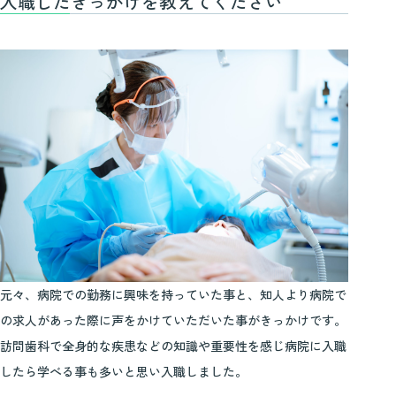
入職したきっかけを教えてください
元々、病院での勤務に興味を持っていた事と、知人より病院で
の求人があった際に声をかけていただいた事がきっかけです。
訪問歯科で全身的な疾患などの知識や重要性を感じ病院に入職
したら学べる事も多いと思い入職しました。