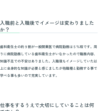
入職前と入職後でイメージは変わりました
か？
歯科衛生士の約９割が一般開業医で病院勤務は５％程です。周
りに病院勤務している歯科衛生士がいなかったので職務内容、
知識不足での不安はありました。入職後もイメージしていた以
上に全身的な知識が必要と感じましたが他職種と勤務する事で
学べる事も多いので充実しています。
仕事をするうえで大切にしていることは何