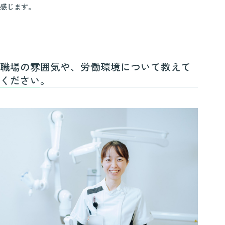
感じます。
職場の雰囲気や、労働環境について教えて
ください。