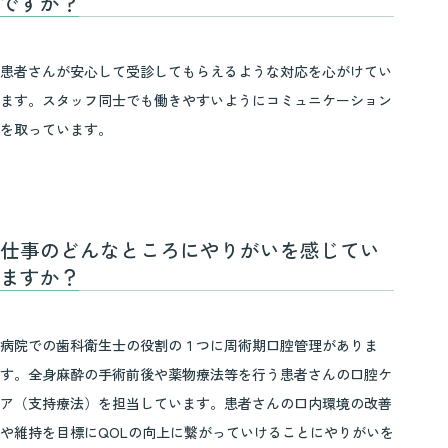
ですか？
患者さんが安心して受診してもらえるような対応を心がけてい
ます。スタッフ同士でも働きやすいようにコミュニケーション
を取っています。
仕事のどんなところにやりがいを感じてい
ますか？
病院での歯科衛生士の役割の１つに周術期口腔管理がありま
す。全身麻酔の手術前後や薬物療法等を行う患者さんの口腔ケ
ア（支持療法）を担当しています。患者さんの口内環境の改善
や維持を目標にQOLの向上に繋がっていけることにやりがいを