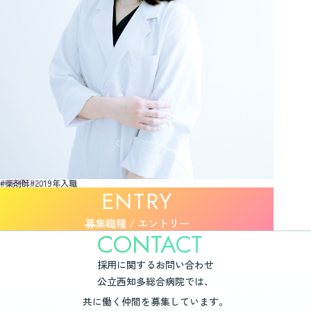
03
薬剤師
2019年入職
質の高い医療を提供
医療専門職のチームの一員として
募集職種 / エントリー
採用に関するお問い合わせ
公立西知多総合病院では、
共に働く仲間を募集しています。