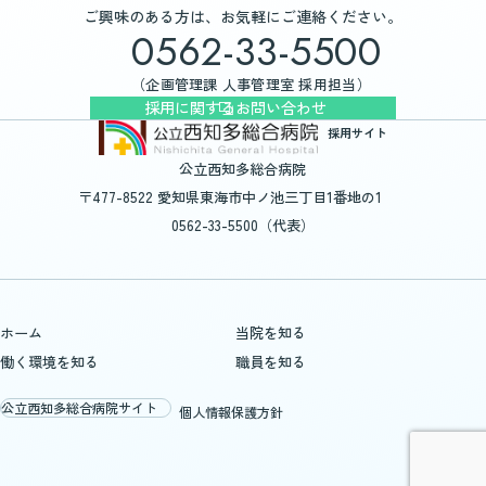
ご興味のある方は、お気軽にご連絡ください。
0562-33-5500
（企画管理課 人事管理室 採用担当）
採用に関するお問い合わせ
採用サイト
公立西知多総合病院
〒477-8522 愛知県東海市中ノ池三丁目1番地の1
0562-33-5500（代表）
ホーム
当院を知る
働く環境を知る
職員を知る
公立西知多総合病院サイト
個人情報保護方針