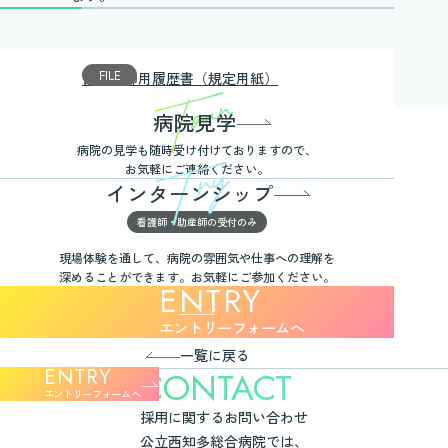
常勤医師用履歴書（規定用紙）
病院見学
病院の見学も随時受け付けておりますので、
お気軽にご連絡ください。
インターンシップ
看護師・助産師の受付のみ
現場体験を通して、病院の雰囲気や仕事への理解を
深めることができます。お気軽にご参加ください。
エントリーフォームへ
一覧に戻る
エントリーフォームへ
採用に関するお問い合わせ
公立西知多総合病院では、