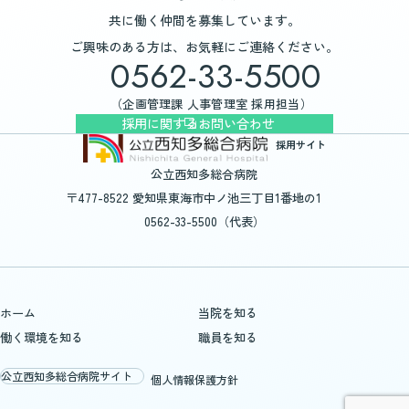
共に働く仲間を募集しています。
ご興味のある方は、お気軽にご連絡ください。
0562-33-5500
（企画管理課 人事管理室 採用担当）
採用に関するお問い合わせ
採用サイト
公立西知多総合病院
〒477-8522 愛知県東海市中ノ池三丁目1番地の1
0562-33-5500（代表）
ホーム
当院を知る
働く環境を知る
職員を知る
公立西知多総合病院サイト
個人情報保護方針