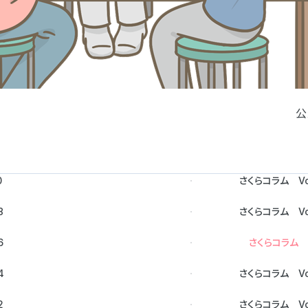
公
0
さくらコラム Vo
8
さくらコラム Vo
6
さくらコラム V
4
さくらコラム Vo
2
さくらコラム Vol