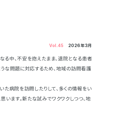
Vol.45
2026年3月
なる中、不安を抱えたまま、退院となる患者
ような問題に対応するため、地域の訪問看護
。
いた病院を訪問したりして、多くの情報をい
思います。新たな試みでワクワクしつつ、地