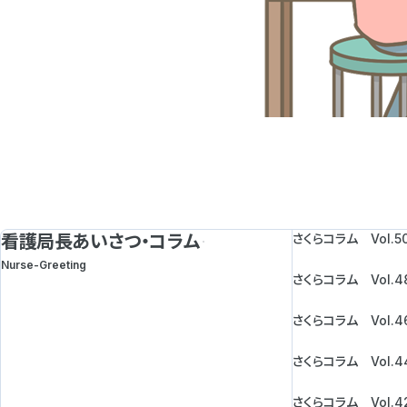
看護局長あいさつ・コラム
さくらコラム Vol.5
Nurse-Greeting
さくらコラム Vol.4
さくらコラム Vol.4
さくらコラム Vol.4
さくらコラム Vol.4