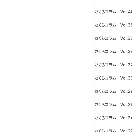
さくらコラム Vol.4
さくらコラム Vol.3
さくらコラム Vol.3
さくらコラム Vol.3
さくらコラム Vol.3
さくらコラム Vol.3
さくらコラム Vol.2
さくらコラム Vol.2
さくらコラム Vol.2
さくらコラム Vol.2