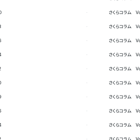
0
さくらコラム Vol
8
さくらコラム Vol
6
さくらコラム Vol
4
さくらコラム Vol
2
さくらコラム Vol
0
さくらコラム Vol
9
さくらコラム Vol
6
さくらコラム Vol
4
さくらコラム Vol
2
さくらコラム Vol