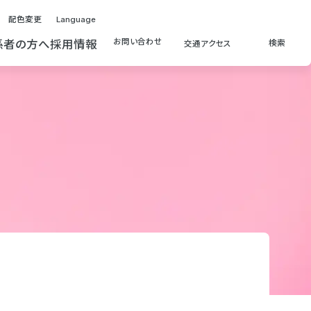
配色変更
Language
お問い合わせ
係者の方へ
採用情報
検索
交通アクセス
検索