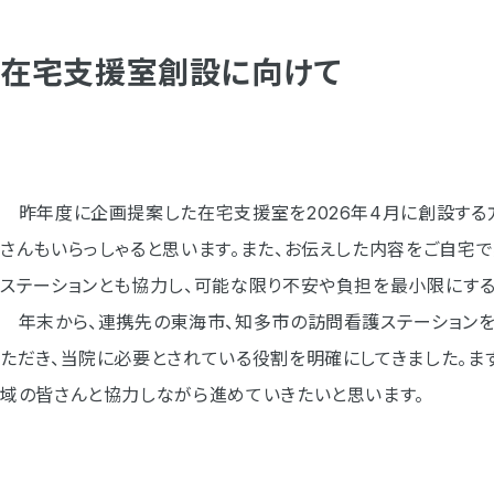
在宅支援室創設に向けて
昨年度に企画提案した在宅支援室を2026年4月に創設する方
さんもいらっしゃると思います。また、お伝えした内容をご自宅
ステーションとも協力し、可能な限り不安や負担を最小限にする
年末から、連携先の東海市、知多市の訪問看護ステーションを訪
ただき、当院に必要とされている役割を明確にしてきました。ま
域の皆さんと協力しながら進めていきたいと思います。