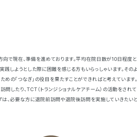
向で現在、準備を進めております。平均在院日数が10日程度と
で実践しようとした際に困難を感じる方もいらっしゃいます。その
ための「つなぎ」の役目を果たすことができればと考えています
問したり、TCT（トランジショナルケアチーム）の活動をされて
ずは、必要な方に退院前訪問や退院後訪問を実施していきたいと